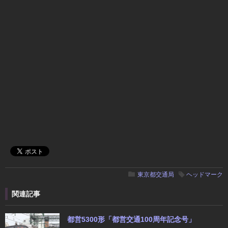
東京都交通局
ヘッドマーク
関連記事
都営5300形「都営交通100周年記念号」