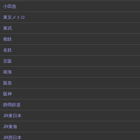
小田急
東京メトロ
東武
相鉄
名鉄
京阪
南海
阪急
阪神
静岡鉄道
JR東日本
JR東海
JR西日本