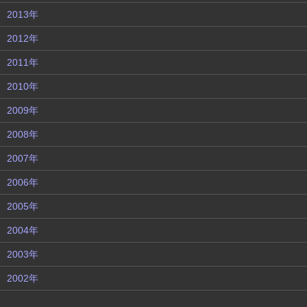
2013年
2012年
2011年
2010年
2009年
2008年
2007年
2006年
2005年
2004年
2003年
2002年