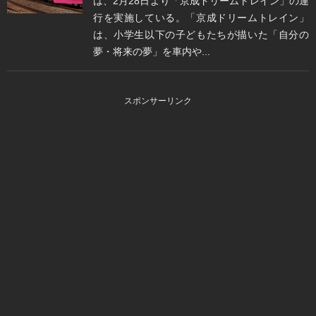
は、2月28日より「京成ドリームトレイン」の運
行を実施している。「京成ドリームトレイン」
は、小学生以下の子どもたちが描いた「自分の
夢・将来の夢」を車内や...
スポンサーリンク