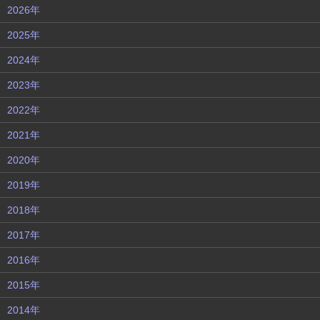
2026年
2025年
2024年
2023年
2022年
2021年
2020年
2019年
2018年
2017年
2016年
2015年
2014年