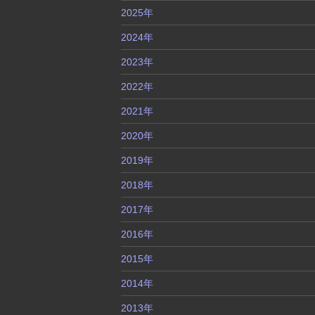
2025年
2024年
2023年
2022年
2021年
2020年
2019年
2018年
2017年
2016年
2015年
2014年
2013年