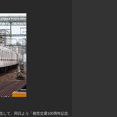
念して、同日より「都営交通100周年記念