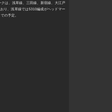
ークは、浅草線、三田線、新宿線、大江戸
おり、浅草線では5310編成がヘッドマー
までの予定。