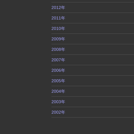
2012年
2011年
2010年
2009年
2008年
2007年
2006年
2005年
2004年
2003年
2002年