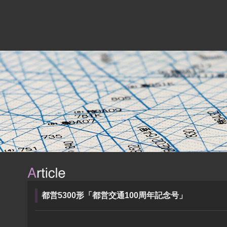
都営5300形「都営交通100周年記念号」