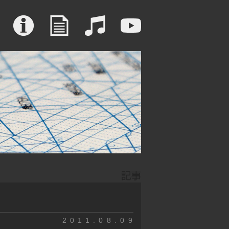
2011.08.09