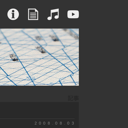
2008.08.03