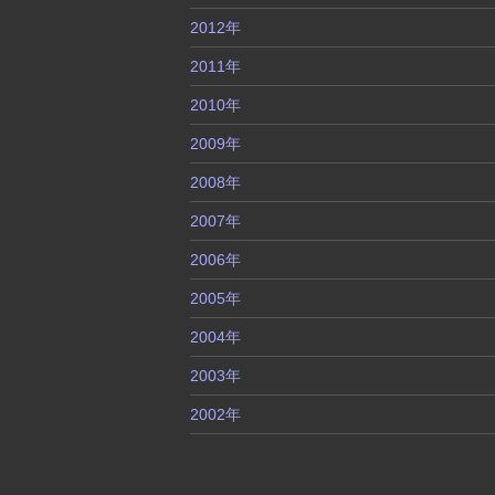
2012年
2011年
2010年
2009年
2008年
2007年
2006年
2005年
2004年
2003年
2002年