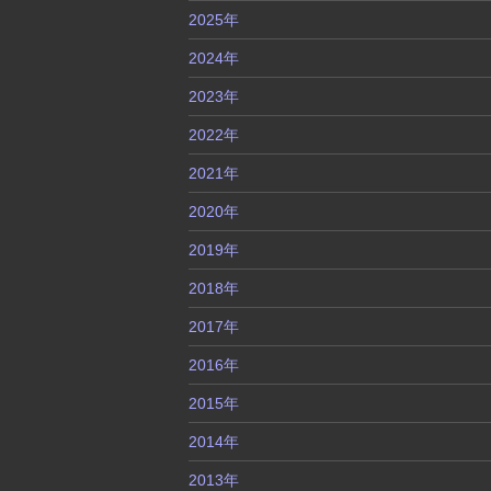
2025年
2024年
2023年
2022年
2021年
2020年
2019年
2018年
2017年
2016年
2015年
2014年
2013年