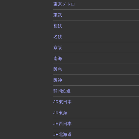
東京メトロ
東武
相鉄
名鉄
京阪
南海
阪急
阪神
静岡鉄道
JR東日本
JR東海
JR西日本
JR北海道