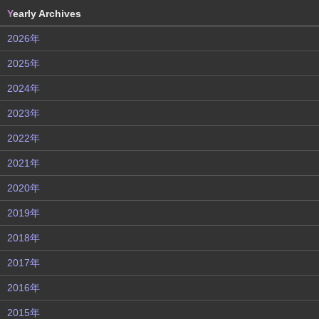
Y
early Archives
2026年
2025年
2024年
2023年
2022年
2021年
2020年
2019年
2018年
2017年
2016年
2015年