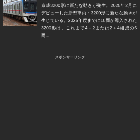
京成3200形に新たな動きが発生。2025年2月に
デビューした新型車両・3200形に新たな動きが
生じている。2025年度までに18両が導入された
3200形は、これまで4＋2または2＋4組成の6
両...
スポンサーリンク