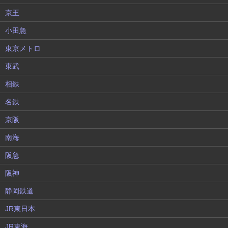
京王
小田急
東京メトロ
東武
相鉄
名鉄
京阪
南海
阪急
阪神
静岡鉄道
JR東日本
JR東海