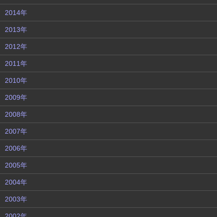
2014年
2013年
2012年
2011年
2010年
2009年
2008年
2007年
2006年
2005年
2004年
2003年
2002年