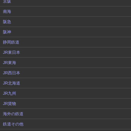
京阪
南海
阪急
阪神
静岡鉄道
JR東日本
JR東海
JR西日本
JR北海道
JR九州
JR貨物
海外の鉄道
鉄道その他