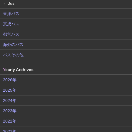
Bus
▼
東洋バス
京成バス
都営バス
海外のバス
バスその他
Y
early Archives
2026年
2025年
2024年
2023年
2022年
2021年