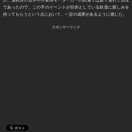
であったので、この手のイベントが目的としている鉄道に親しみを
持ってもらうという点において、一定の成果があるように感じた。
スポンサーリンク