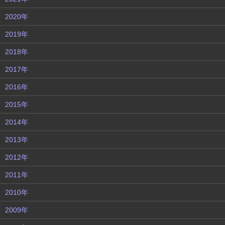
2020年
2019年
2018年
2017年
2016年
2015年
2014年
2013年
2012年
2011年
2010年
2009年