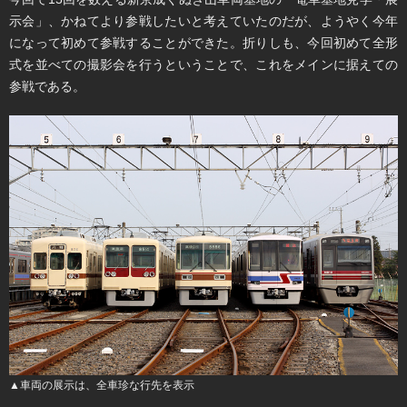
示会」、かねてより参戦したいと考えていたのだが、ようやく今年
になって初めて参戦することができた。折りしも、今回初めて全形
式を並べての撮影会を行うということで、これをメインに据えての
参戦である。
▲車両の展示は、全車珍な行先を表示