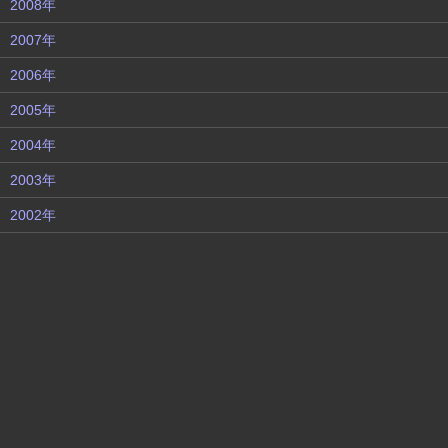
2008年
2007年
2006年
2005年
2004年
2003年
2002年