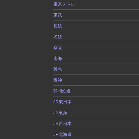
東京メトロ
東武
相鉄
名鉄
京阪
南海
阪急
阪神
静岡鉄道
JR東日本
JR東海
JR西日本
JR北海道