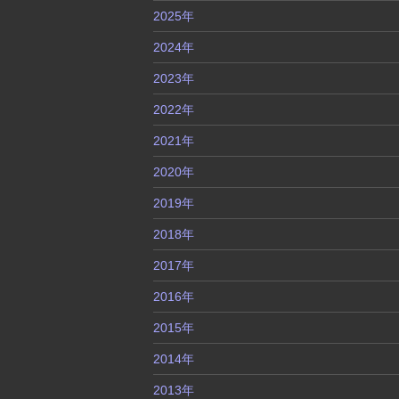
2025年
2024年
2023年
2022年
2021年
2020年
2019年
2018年
2017年
2016年
2015年
2014年
2013年