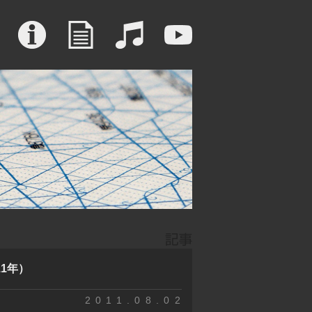
1年）
2011.08.02