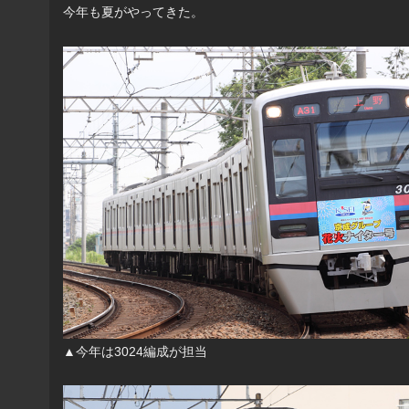
今年も夏がやってきた。
▲今年は3024編成が担当