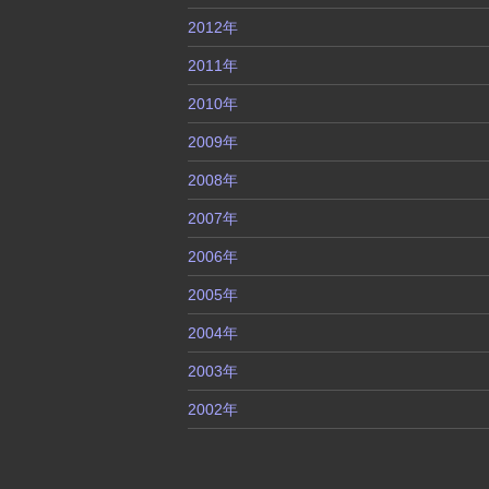
2012年
2011年
2010年
2009年
2008年
2007年
2006年
2005年
2004年
2003年
2002年