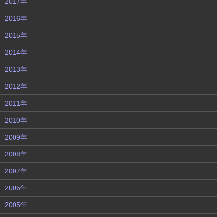
2017年
2016年
2015年
2014年
2013年
2012年
2011年
2010年
2009年
2008年
2007年
2006年
2005年