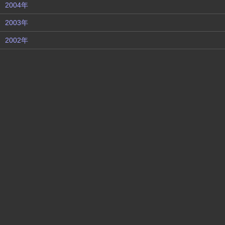
2004年
2003年
2002年