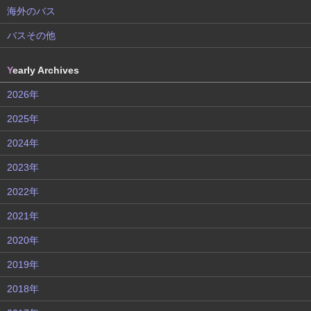
海外のバス
バスその他
Y
early Archives
2026年
2025年
2024年
2023年
2022年
2021年
2020年
2019年
2018年