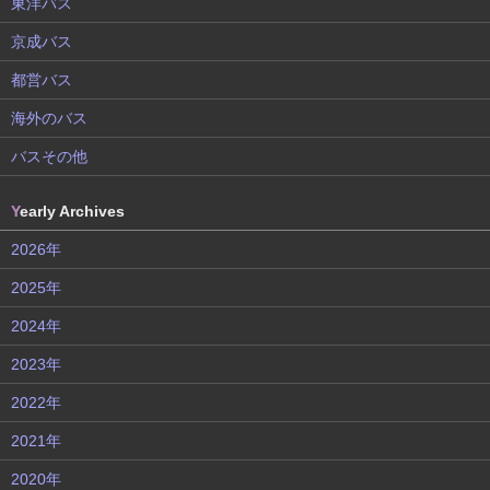
東洋バス
京成バス
都営バス
海外のバス
バスその他
Y
early Archives
2026年
2025年
2024年
2023年
2022年
2021年
2020年