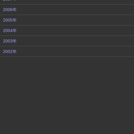
2006年
2005年
2004年
2003年
2002年