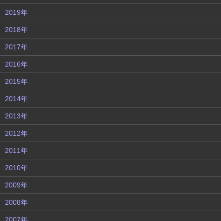
2019年
2018年
2017年
2016年
2015年
2014年
2013年
2012年
2011年
2010年
2009年
2008年
2007年