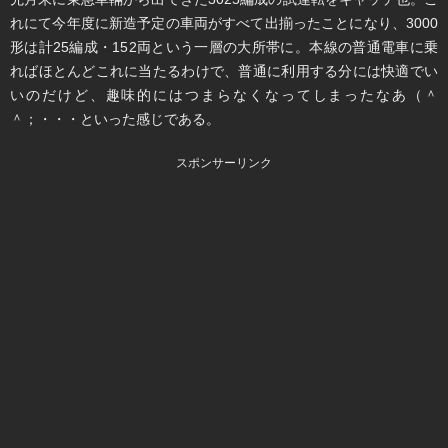
れにて今年度に新造予定の車両がすべて出揃ったことになり、3000
形は計25編成・152両という一層の大所帯に。本線の普通電車に乗
ればほとんどこれに当たるわけで、普通に利用する分には快適でい
いのだけど、趣味的にはつまらなくなってしまったなあ（＾
＾；・・・といった感じである。
スポンサーリンク