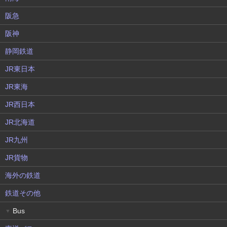
阪急
阪神
静岡鉄道
JR東日本
JR東海
JR西日本
JR北海道
JR九州
JR貨物
海外の鉄道
鉄道その他
Bus
▼