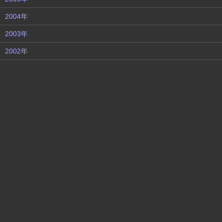
2004年
2003年
2002年