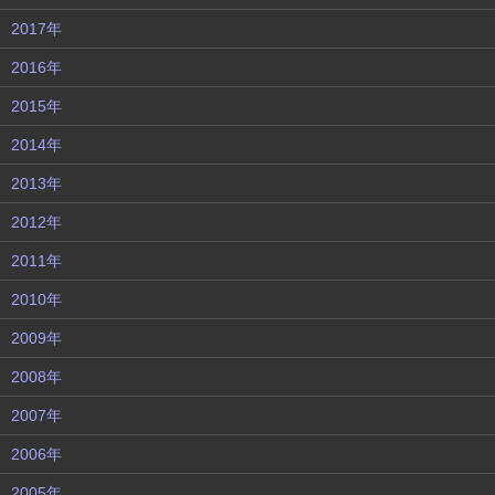
2017年
2016年
2015年
2014年
2013年
2012年
2011年
2010年
2009年
2008年
2007年
2006年
2005年