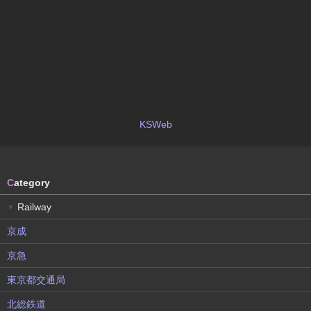
KSWeb
C
ategory
Railway
▼
京成
京急
東京都交通局
北総鉄道