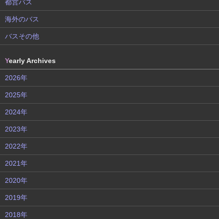
都営バス
海外のバス
バスその他
Y
early Archives
2026年
2025年
2024年
2023年
2022年
2021年
2020年
2019年
2018年