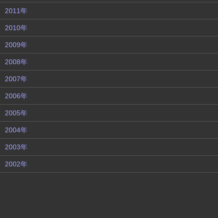
2011年
2010年
2009年
2008年
2007年
2006年
2005年
2004年
2003年
2002年