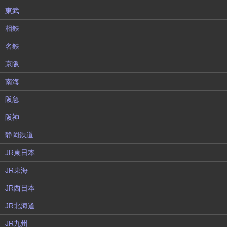
東武
相鉄
名鉄
京阪
南海
阪急
阪神
静岡鉄道
JR東日本
JR東海
JR西日本
JR北海道
JR九州