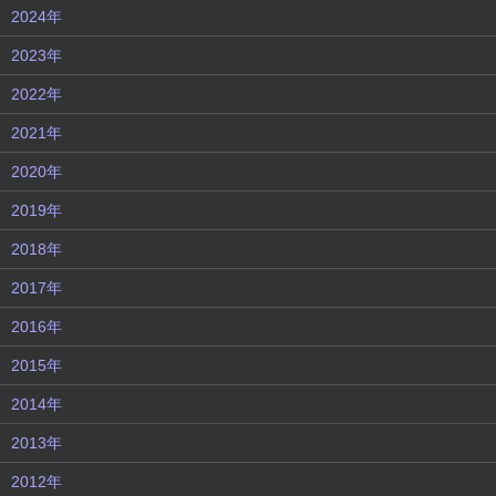
2024年
2023年
2022年
2021年
2020年
2019年
2018年
2017年
2016年
2015年
2014年
2013年
2012年