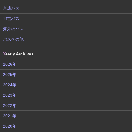
京成バス
都営バス
海外のバス
バスその他
Y
early Archives
2026年
2025年
2024年
2023年
2022年
2021年
2020年