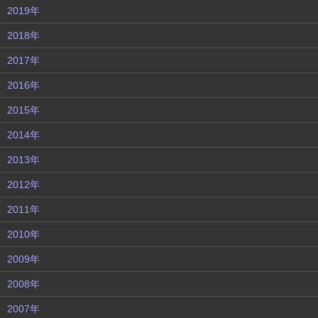
2019年
2018年
2017年
2016年
2015年
2014年
2013年
2012年
2011年
2010年
2009年
2008年
2007年