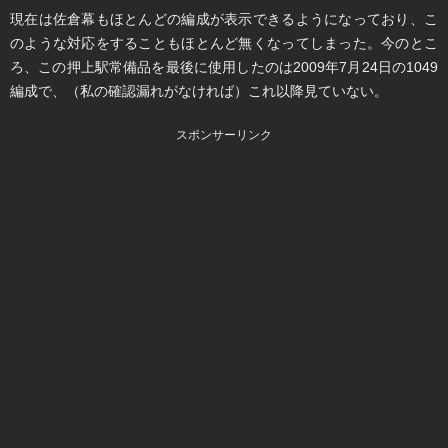
現在は佐倉幕もほとんどの編成が表示できるようになっており、こ
のような対応をすることもほとんど無くなってしまった。今のとこ
ろ、この押上駅常備品を最後に使用したのは2009年7月24日の1049
編成で、（私の確認漏れがなければ）これ以降見ていない。
スポンサーリンク