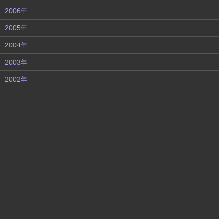
2006年
2005年
2004年
2003年
2002年