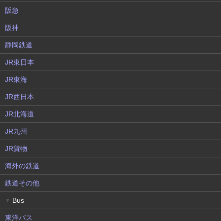
阪急
阪神
静岡鉄道
JR東日本
JR東海
JR西日本
JR北海道
JR九州
JR貨物
海外の鉄道
鉄道その他
Bus
▼
東洋バス