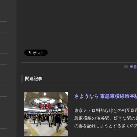
東急
関連記事
さようなら 東急東横線渋谷
東京メトロ副都心線との相互直
急東横線の渋谷駅。好きな駅の
の姿を記録しようとする多くの方