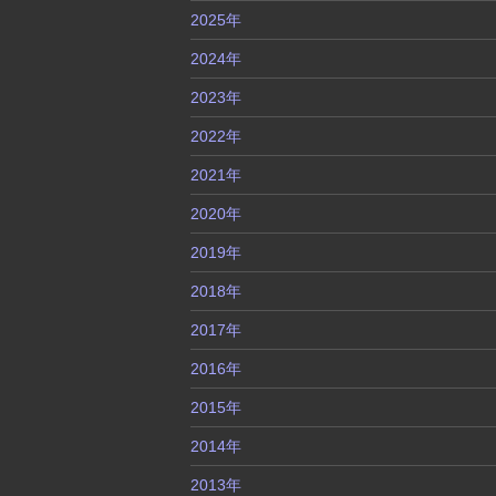
2025年
2024年
2023年
2022年
2021年
2020年
2019年
2018年
2017年
2016年
2015年
2014年
2013年