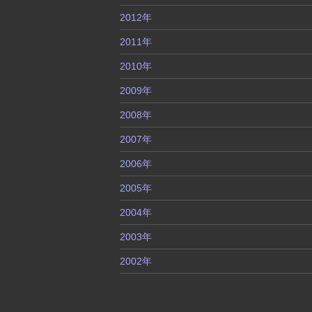
2012年
2011年
2010年
2009年
2008年
2007年
2006年
2005年
2004年
2003年
2002年