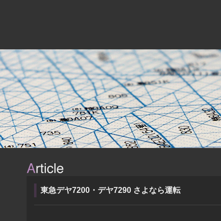
東急デヤ7200・デヤ7290 さよなら運転