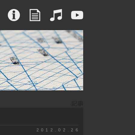
2012.02.26