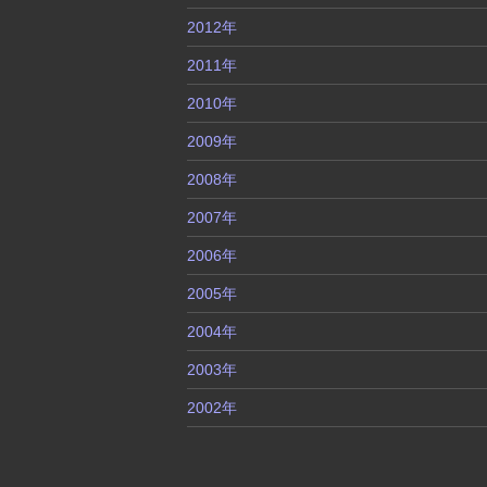
2012年
2011年
2010年
2009年
2008年
2007年
2006年
2005年
2004年
2003年
2002年