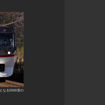
となる5500形の