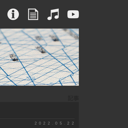
2022.05.22