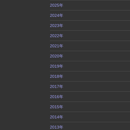
2025年
2024年
2023年
2022年
2021年
2020年
2019年
2018年
2017年
2016年
2015年
2014年
2013年