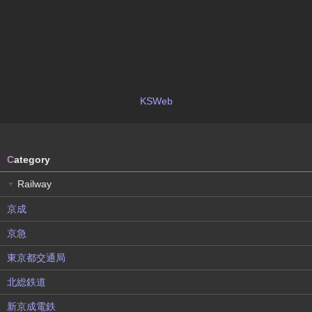
KSWeb
C
ategory
Railway
▼
京成
京急
東京都交通局
北総鉄道
新京成電鉄