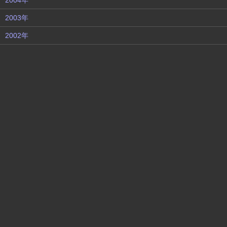
2004年
2003年
2002年