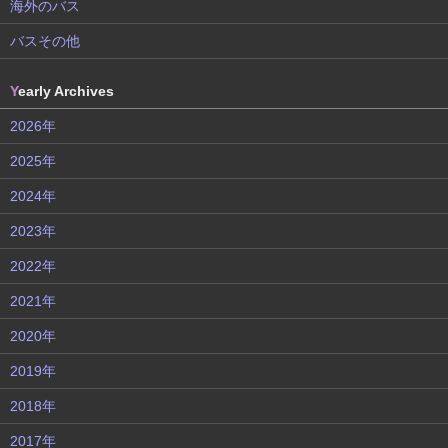
海外のバス
バスその他
Y
early Archives
2026年
2025年
2024年
2023年
2022年
2021年
2020年
2019年
2018年
2017年