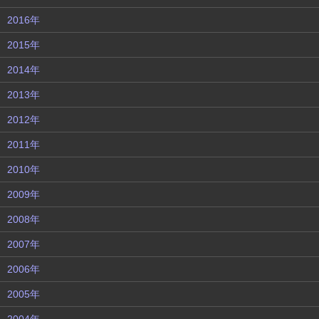
2016年
2015年
2014年
2013年
2012年
2011年
2010年
2009年
2008年
2007年
2006年
2005年