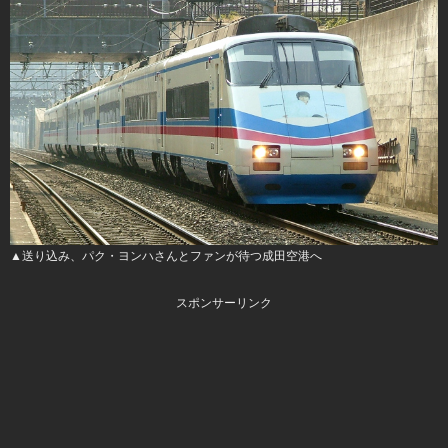
▲送り込み、パク・ヨンハさんとファンが待つ成田空港へ
スポンサーリンク