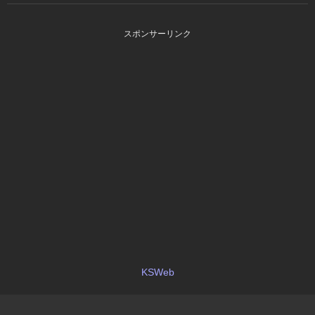
スポンサーリンク
KSWeb