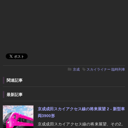
京成
スカイライナー
臨時列車
関連記事
最新記事
京成成田スカイアクセス線の将来展望 2 - 新型車
両3900形
京成成田スカイアクセス線の将来展望、その2。