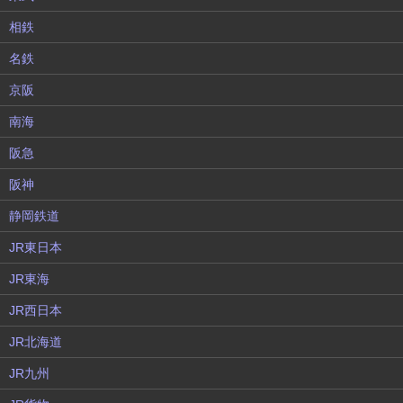
相鉄
名鉄
京阪
南海
阪急
阪神
静岡鉄道
JR東日本
JR東海
JR西日本
JR北海道
JR九州