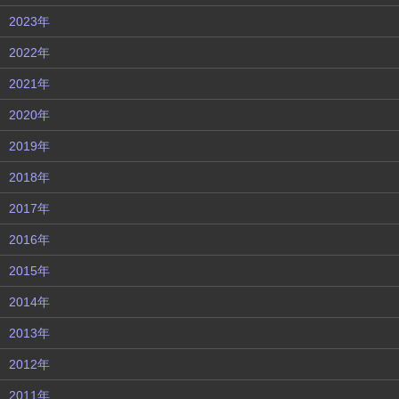
2023年
2022年
2021年
2020年
2019年
2018年
2017年
2016年
2015年
2014年
2013年
2012年
2011年