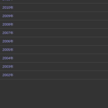
2010年
2009年
2008年
2007年
2006年
2005年
2004年
2003年
2002年