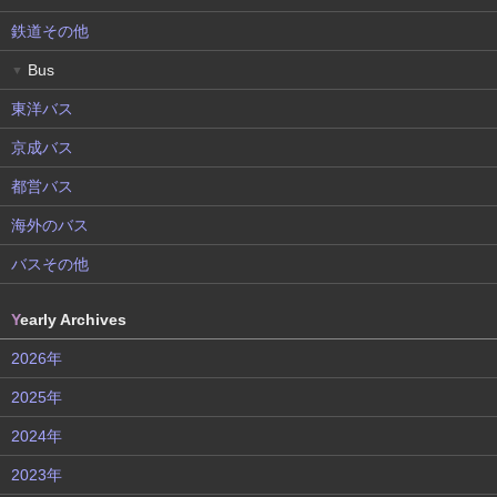
鉄道その他
Bus
▼
東洋バス
京成バス
都営バス
海外のバス
バスその他
Y
early Archives
2026年
2025年
2024年
2023年