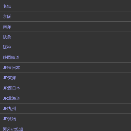
名鉄
京阪
南海
阪急
阪神
静岡鉄道
JR東日本
JR東海
JR西日本
JR北海道
JR九州
JR貨物
海外の鉄道