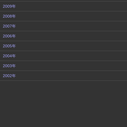
2009年
2008年
2007年
2006年
2005年
2004年
2003年
2002年