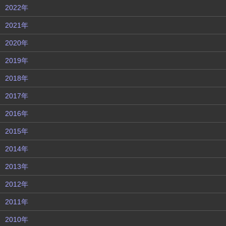
2022年
2021年
2020年
2019年
2018年
2017年
2016年
2015年
2014年
2013年
2012年
2011年
2010年