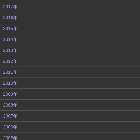
2017年
2016年
2015年
2014年
2013年
2012年
2011年
2010年
2009年
2008年
2007年
2006年
2005年