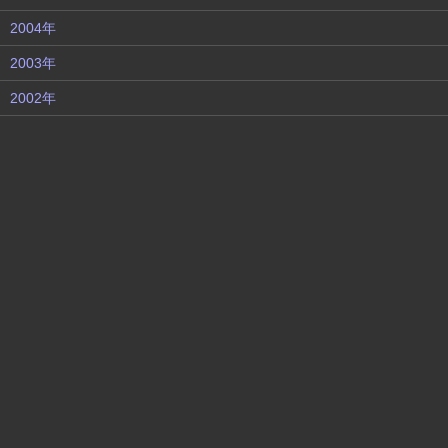
2004年
2003年
2002年