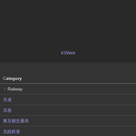
KSWeb
C
ategory
Railway
▼
京成
京急
東京都交通局
北総鉄道