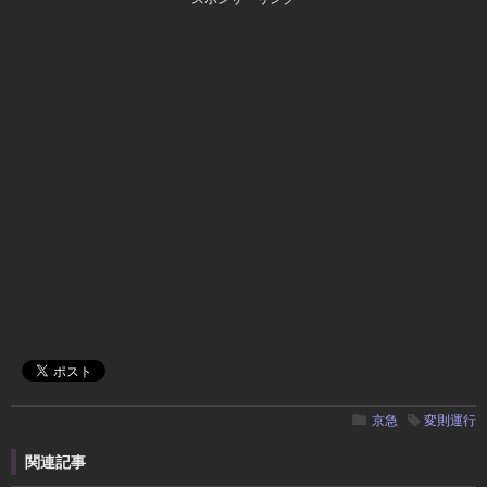
京急
変則運行
関連記事