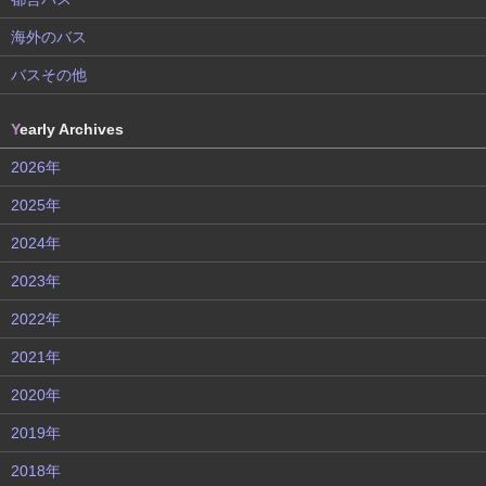
海外のバス
バスその他
Y
early Archives
2026年
2025年
2024年
2023年
2022年
2021年
2020年
2019年
2018年