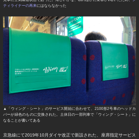
ティライナーの再来
にはならなかった
▲「ウィング・シート」のサービス開始に合わせて、2100形2号車のヘッドカ
バーが緑色のものに交換された。土休日の一部列車で「ウィング・シート」に
なることが書いてある
京急線にて2019年10月ダイヤ改正で新設された、座席指定サービス