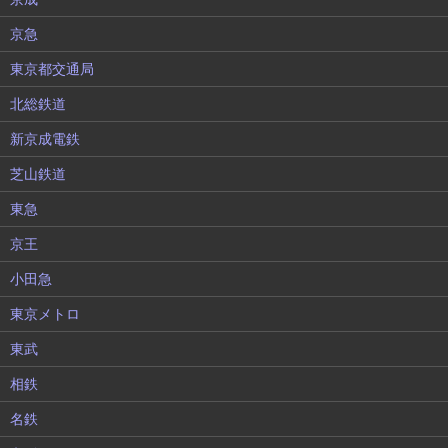
京急
東京都交通局
北総鉄道
新京成電鉄
芝山鉄道
東急
京王
小田急
東京メトロ
東武
相鉄
名鉄