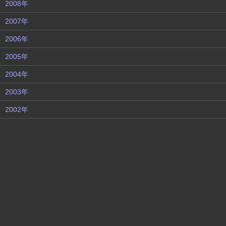
2008年
2007年
2006年
2005年
2004年
2003年
2002年