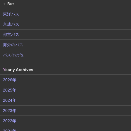
Bus
▼
東洋バス
京成バス
都営バス
海外のバス
バスその他
Y
early Archives
2026年
2025年
2024年
2023年
2022年