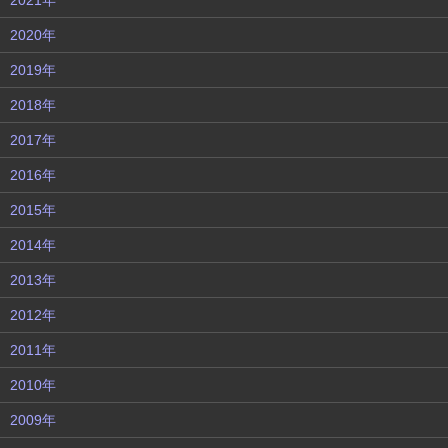
2021年
2020年
2019年
2018年
2017年
2016年
2015年
2014年
2013年
2012年
2011年
2010年
2009年