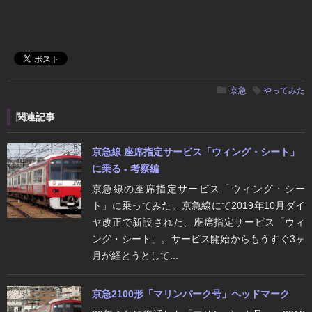
京急
やってみた
関連記事
京急線 座席指定サービス「ウィング・シート」
に乗る - 考察編
京急線の座席指定サービス「ウィング・シー
ト」に乗ってみた。京急線にて2019年10月ダイ
ヤ改正で新設された、座席指定サービス「ウィ
ング・シート」。サービス開始からもうすぐ3ヶ
月が経とうとして...
京急2100形「マリンパーク号」ヘッドマーク