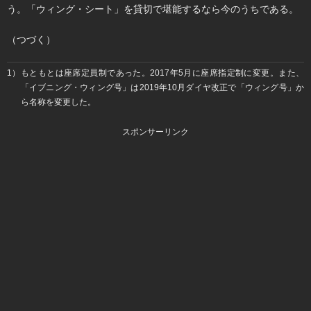
う。「ウィング・シート」を貸切で堪能するなら今のうちである。
（つづく）
1）もともとは座席定員制であった。2017年5月に座席指定制に変更。また、
「イブニング・ウィング号」は2019年10月ダイヤ改正で「ウィング号」か
ら名称を変更した。
スポンサーリンク