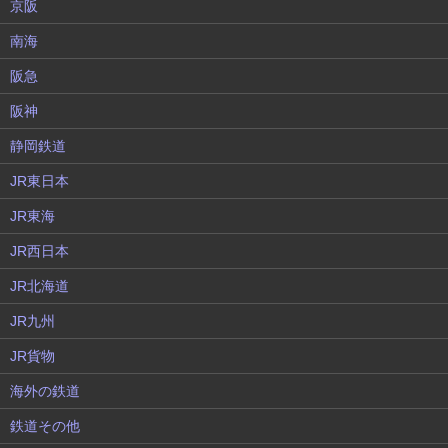
京阪
南海
阪急
阪神
静岡鉄道
JR東日本
JR東海
JR西日本
JR北海道
JR九州
JR貨物
海外の鉄道
鉄道その他