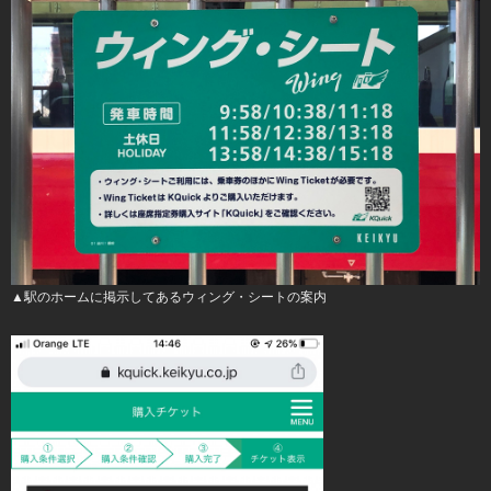
▲駅のホームに掲示してあるウィング・シートの案内