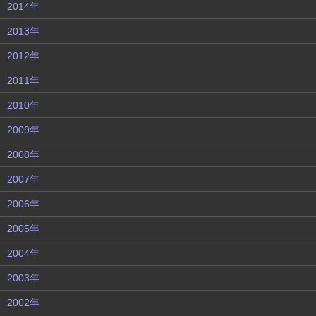
2014年
2013年
2012年
2011年
2010年
2009年
2008年
2007年
2006年
2005年
2004年
2003年
2002年