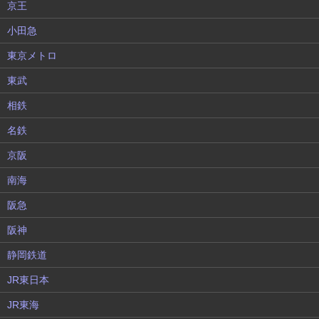
京王
小田急
東京メトロ
東武
相鉄
名鉄
京阪
南海
阪急
阪神
静岡鉄道
JR東日本
JR東海