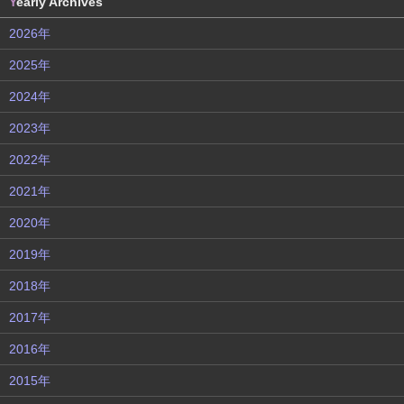
Y
early Archives
2026年
2025年
2024年
2023年
2022年
2021年
2020年
2019年
2018年
2017年
2016年
2015年