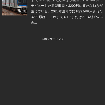
デビューした新型車両・3200形に新たな動きが
生じている。2025年度までに18両が導入された
3200形は、これまで4＋2または2＋4組成の6
両...
スポンサーリンク