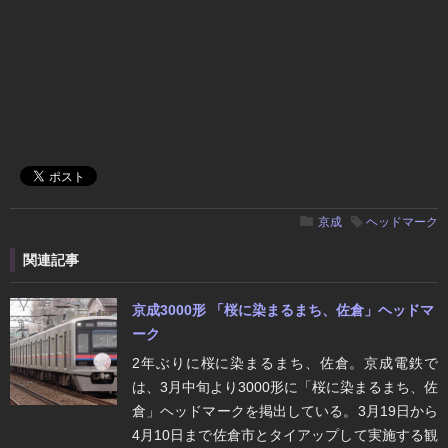
京成
ヘッドマーク
関連記事
京成3000形 「桜に染まるまち、佐倉」ヘッドマ
ーク
2年ぶりに桜に染まるまち、佐倉。京成電鉄で
は、3月中旬より3000形に「桜に染まるまち、佐
倉」ヘッドマークを掲出している。3月19日から
4月10日まで佐倉市とタイアップして実施する観