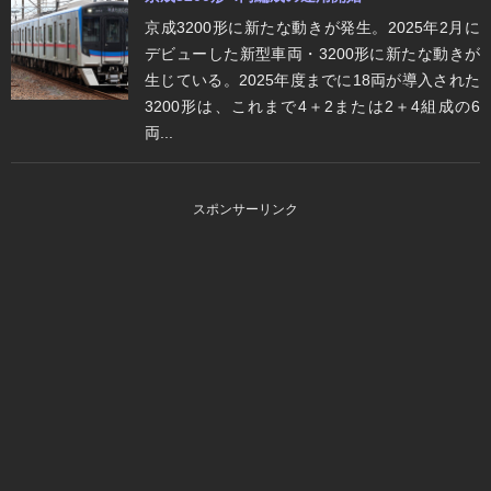
京成3200形に新たな動きが発生。2025年2月に
デビューした新型車両・3200形に新たな動きが
生じている。2025年度までに18両が導入された
3200形は、これまで4＋2または2＋4組成の6
両...
スポンサーリンク