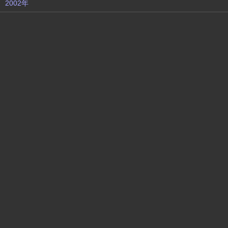
2002年