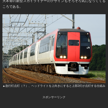
大本命の新型スカイライナーのデザインもそろそろ気になってくる
ころである。
▲急行灯点灯（？）、ヘッドライトを上向きにすると上部2灯が点灯する仕組み
スポンサーリンク