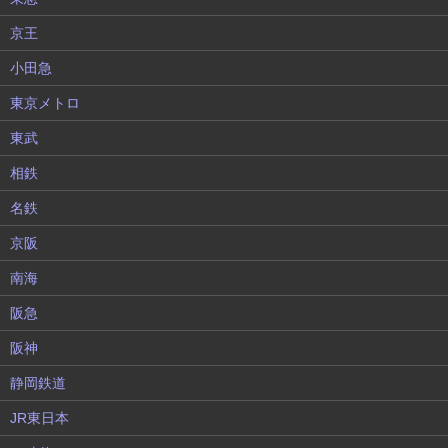
京王
小田急
東京メトロ
東武
相鉄
名鉄
京阪
南海
阪急
阪神
静岡鉄道
JR東日本