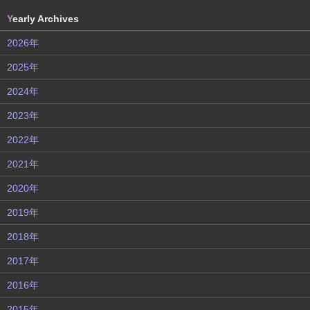
Y
early Archives
2026年
2025年
2024年
2023年
2022年
2021年
2020年
2019年
2018年
2017年
2016年
2015年