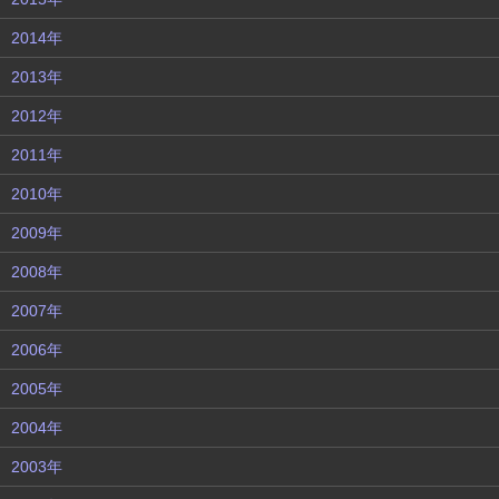
2014年
2013年
2012年
2011年
2010年
2009年
2008年
2007年
2006年
2005年
2004年
2003年