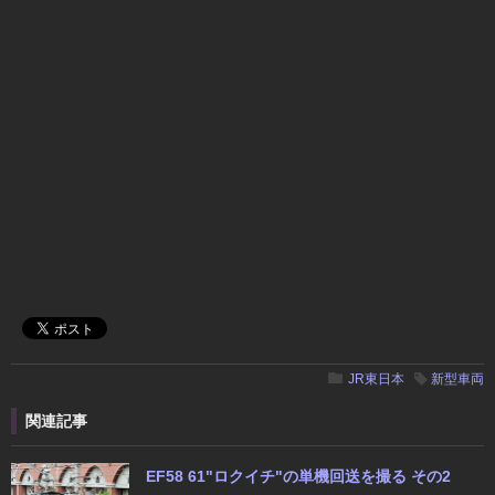
JR東日本
新型車両
関連記事
EF58 61"ロクイチ"の単機回送を撮る その2