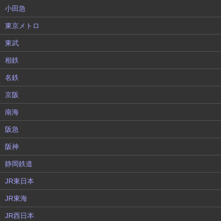
小田急
東京メトロ
東武
相鉄
名鉄
京阪
南海
阪急
阪神
静岡鉄道
JR東日本
JR東海
JR西日本