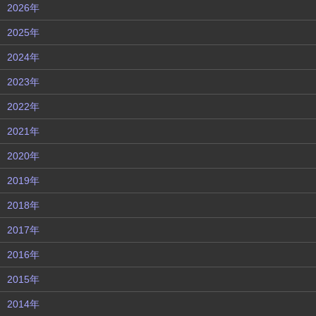
2026年
2025年
2024年
2023年
2022年
2021年
2020年
2019年
2018年
2017年
2016年
2015年
2014年