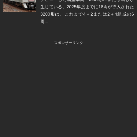
生じている。2025年度までに18両が導入された
3200形は、これまで4＋2または2＋4組成の6
両...
スポンサーリンク