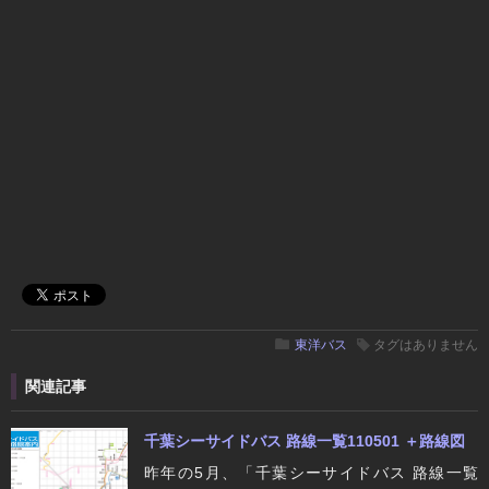
東洋バス
タグはありません
関連記事
千葉シーサイドバス 路線一覧110501 ＋路線図
昨年の5月、「千葉シーサイドバス 路線一覧