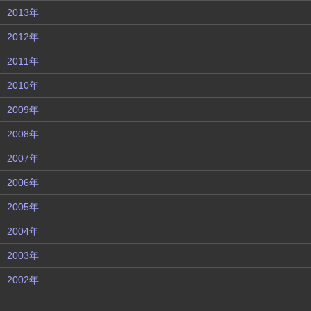
2013年
2012年
2011年
2010年
2009年
2008年
2007年
2006年
2005年
2004年
2003年
2002年