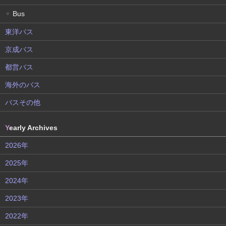
Bus
▼
東洋バス
京成バス
都営バス
海外のバス
バスその他
Y
early Archives
2026年
2025年
2024年
2023年
2022年