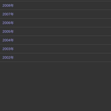
2008年
2007年
2006年
2005年
2004年
2003年
2002年