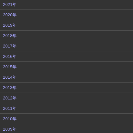
2021年
2020年
2019年
2018年
2017年
2016年
2015年
2014年
2013年
2012年
2011年
2010年
2009年