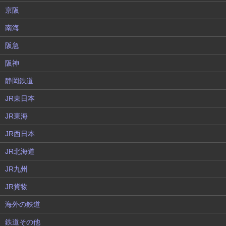
京阪
南海
阪急
阪神
静岡鉄道
JR東日本
JR東海
JR西日本
JR北海道
JR九州
JR貨物
海外の鉄道
鉄道その他