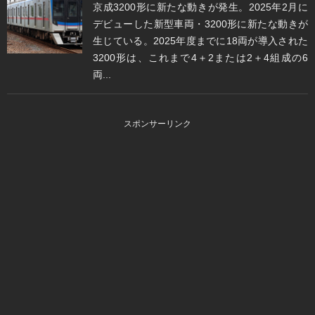
京成3200形に新たな動きが発生。2025年2月に
デビューした新型車両・3200形に新たな動きが
生じている。2025年度までに18両が導入された
3200形は、これまで4＋2または2＋4組成の6
両...
スポンサーリンク