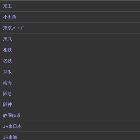
京王
小田急
東京メトロ
東武
相鉄
名鉄
京阪
南海
阪急
阪神
静岡鉄道
JR東日本
JR東海