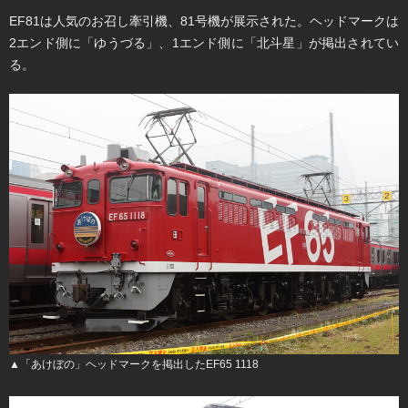
EF81は人気のお召し牽引機、81号機が展示された。ヘッドマークは
2エンド側に「ゆうづる」、1エンド側に「北斗星」が掲出されてい
る。
▲「あけぼの」ヘッドマークを掲出したEF65 1118