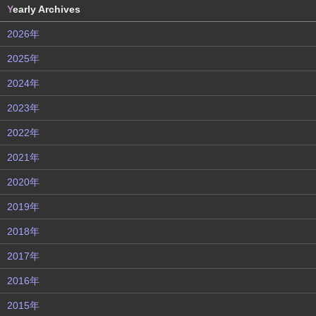
Y
early Archives
2026年
2025年
2024年
2023年
2022年
2021年
2020年
2019年
2018年
2017年
2016年
2015年