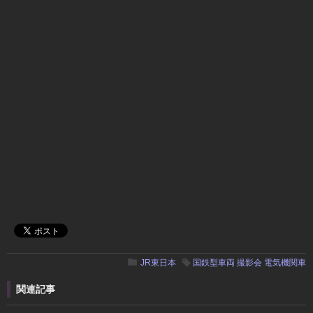
JR東日本
国鉄型車両
撮影会
電気機関車
関連記事