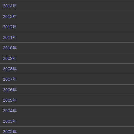
2014年
2013年
2012年
2011年
2010年
2009年
2008年
2007年
2006年
2005年
2004年
2003年
2002年