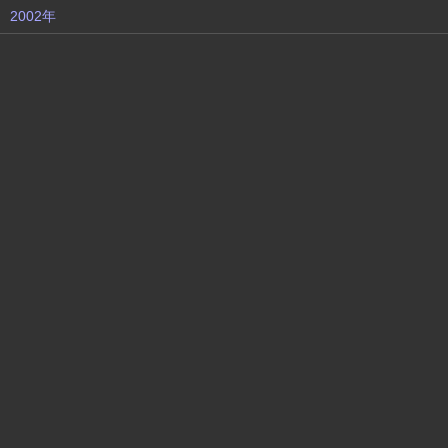
2002年