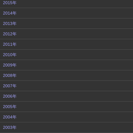
2015年
2014年
2013年
2012年
2011年
2010年
2009年
2008年
2007年
2006年
2005年
2004年
2003年