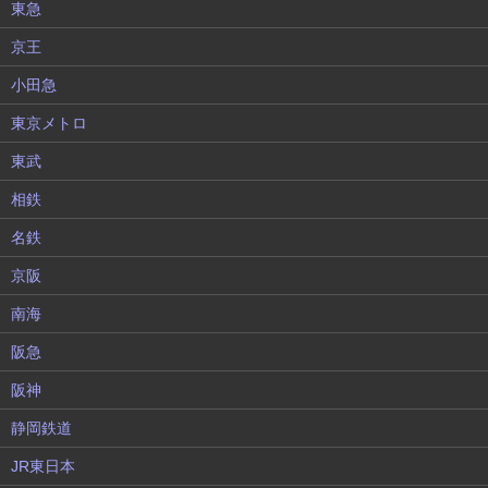
東急
京王
小田急
東京メトロ
東武
相鉄
名鉄
京阪
南海
阪急
阪神
静岡鉄道
JR東日本