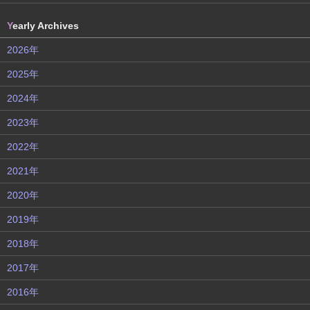
Y
early Archives
2026年
2025年
2024年
2023年
2022年
2021年
2020年
2019年
2018年
2017年
2016年