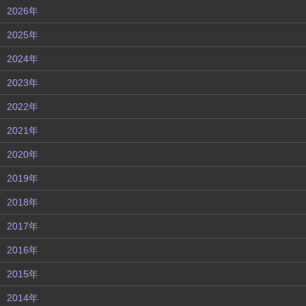
2026年
2025年
2024年
2023年
2022年
2021年
2020年
2019年
2018年
2017年
2016年
2015年
2014年