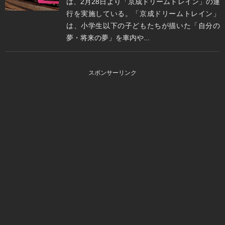
は、2月28日より「京成ドリームトレイン」の運
行を実施している。「京成ドリームトレイン」
は、小学生以下の子どもたちが描いた「自分の
夢・将来の夢」を車内や...
スポンサーリンク