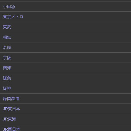
小田急
東京メトロ
東武
相鉄
名鉄
京阪
南海
阪急
阪神
静岡鉄道
JR東日本
JR東海
JR西日本