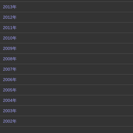
2013年
2012年
2011年
2010年
2009年
2008年
2007年
2006年
2005年
2004年
2003年
2002年