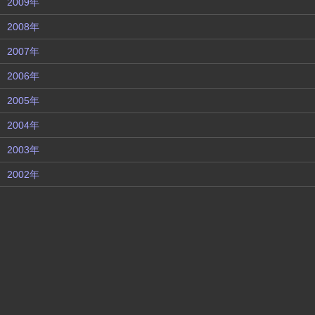
2009年
2008年
2007年
2006年
2005年
2004年
2003年
2002年