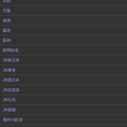
名鉄
京阪
南海
阪急
阪神
静岡鉄道
JR東日本
JR東海
JR西日本
JR北海道
JR九州
JR貨物
海外の鉄道