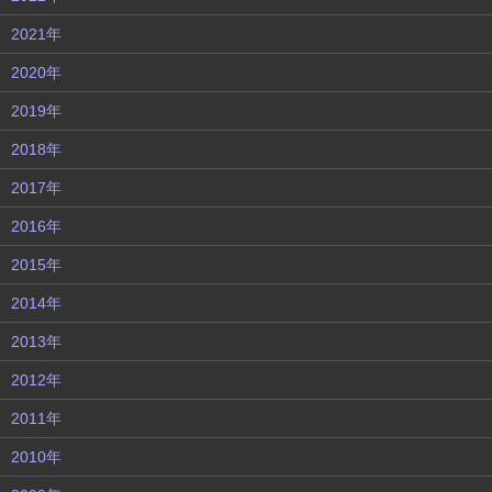
2021年
2020年
2019年
2018年
2017年
2016年
2015年
2014年
2013年
2012年
2011年
2010年