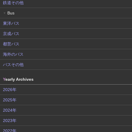
鉄道その他
Bus
▼
東洋バス
京成バス
都営バス
海外のバス
バスその他
Y
early Archives
2026年
2025年
2024年
2023年
2022年