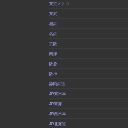
東京メトロ
東武
相鉄
名鉄
京阪
南海
阪急
阪神
静岡鉄道
JR東日本
JR東海
JR西日本
JR北海道