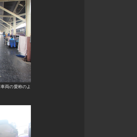
豪華車両の愛称のよ