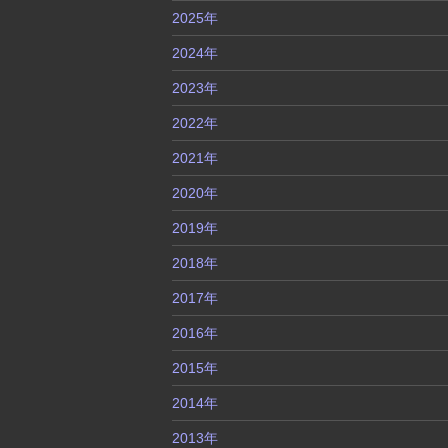
2025年
2024年
2023年
2022年
2021年
2020年
2019年
2018年
2017年
2016年
2015年
2014年
2013年