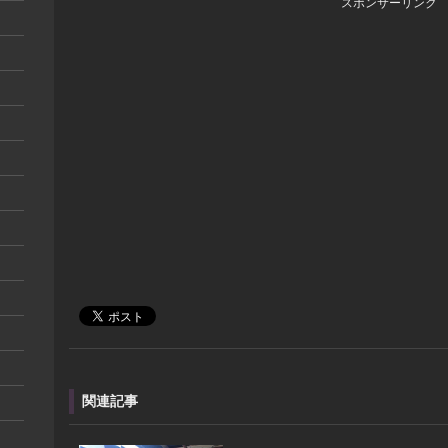
スポンサーリンク
関連記事