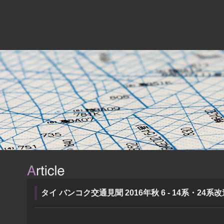
タイ バンコク交通見聞 2016年秋 6 - 14系・24