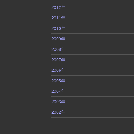
2012年
2011年
2010年
2009年
2008年
2007年
2006年
2005年
2004年
2003年
2002年