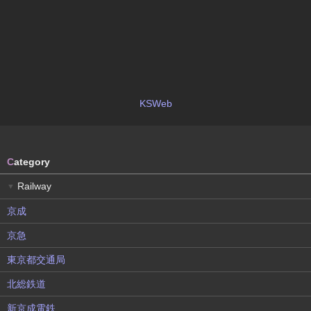
KSWeb
C
ategory
Railway
▼
京成
京急
東京都交通局
北総鉄道
新京成電鉄