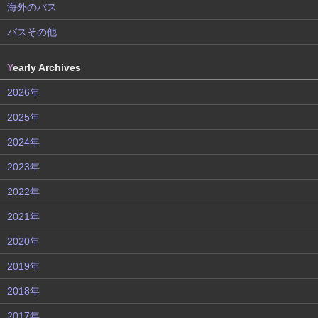
海外のバス
バスその他
Y
early Archives
2026年
2025年
2024年
2023年
2022年
2021年
2020年
2019年
2018年
2017年