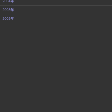
2004年
2003年
2002年