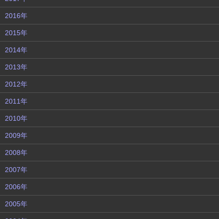
2016年
2015年
2014年
2013年
2012年
2011年
2010年
2009年
2008年
2007年
2006年
2005年