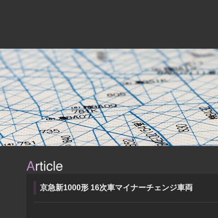
京急新1000形 16次車マイナーチェンジ車両