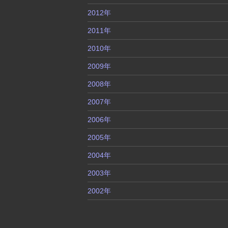
2012年
2011年
2010年
2009年
2008年
2007年
2006年
2005年
2004年
2003年
2002年