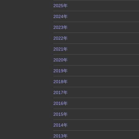
2025年
2024年
2023年
2022年
2021年
2020年
2019年
2018年
2017年
2016年
2015年
2014年
2013年