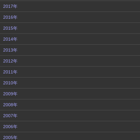
2017年
2016年
2015年
2014年
2013年
2012年
2011年
2010年
2009年
2008年
2007年
2006年
2005年