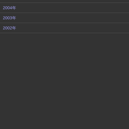
2004年
2003年
2002年