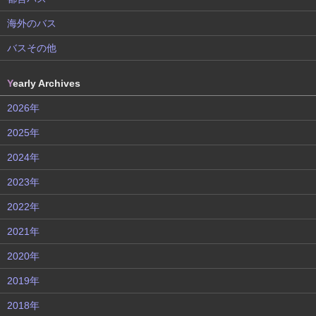
海外のバス
バスその他
Y
early Archives
2026年
2025年
2024年
2023年
2022年
2021年
2020年
2019年
2018年