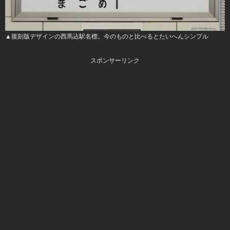
▲復刻版デザインの西馬込駅名標。今のものと比べるとたいへんシンプル
スポンサーリンク