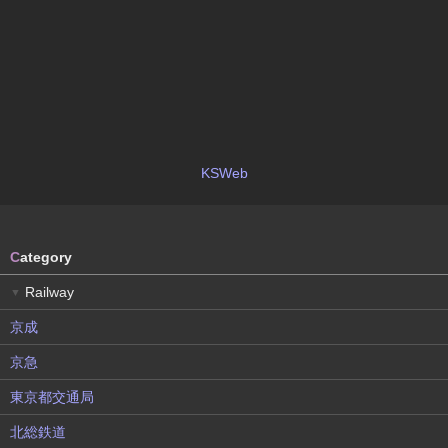
KSWeb
C
ategory
Railway
▼
京成
京急
東京都交通局
北総鉄道