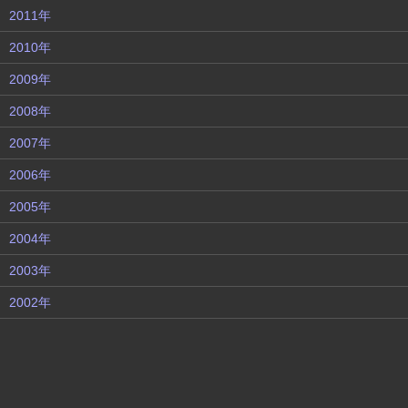
2011年
2010年
2009年
2008年
2007年
2006年
2005年
2004年
2003年
2002年