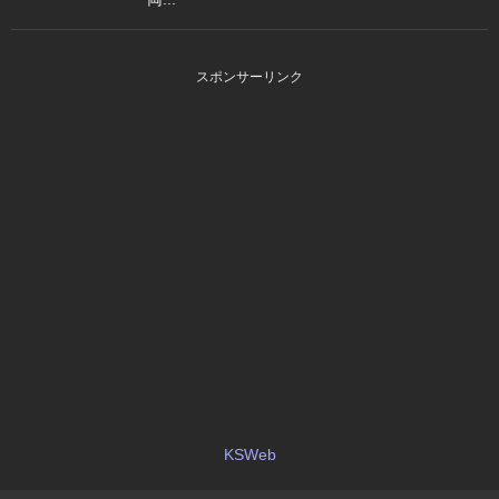
スポンサーリンク
KSWeb