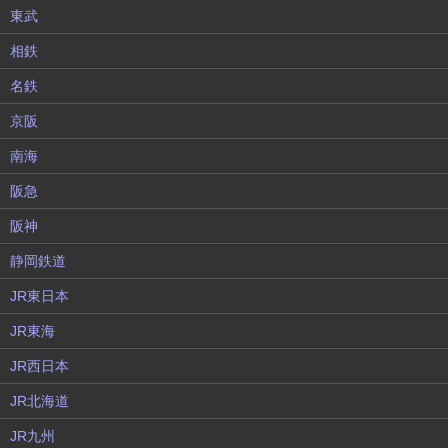
東武
相鉄
名鉄
京阪
南海
阪急
阪神
静岡鉄道
JR東日本
JR東海
JR西日本
JR北海道
JR九州