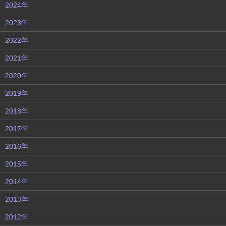
2024年
2023年
2022年
2021年
2020年
2019年
2018年
2017年
2016年
2015年
2014年
2013年
2012年