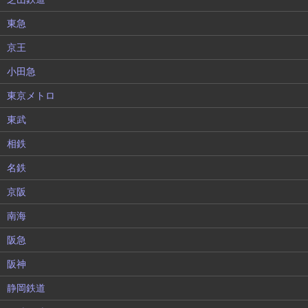
東急
京王
小田急
東京メトロ
東武
相鉄
名鉄
京阪
南海
阪急
阪神
静岡鉄道