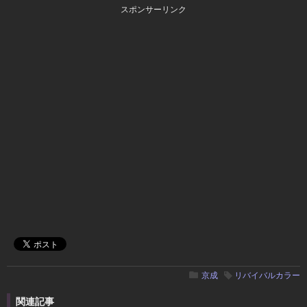
スポンサーリンク
京成
リバイバルカラー
関連記事