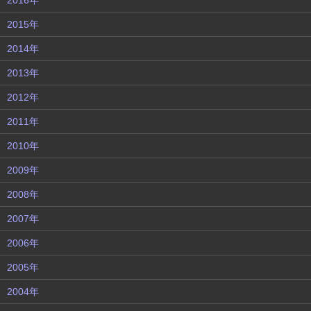
2016年
2015年
2014年
2013年
2012年
2011年
2010年
2009年
2008年
2007年
2006年
2005年
2004年