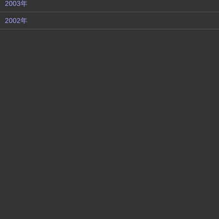
2003年
2002年