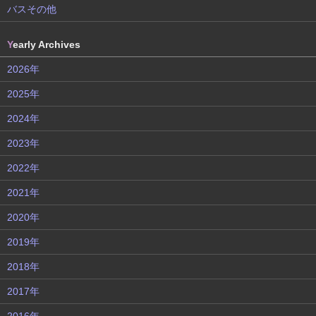
バスその他
Y
early Archives
2026年
2025年
2024年
2023年
2022年
2021年
2020年
2019年
2018年
2017年