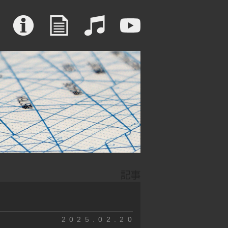
2025.02.20