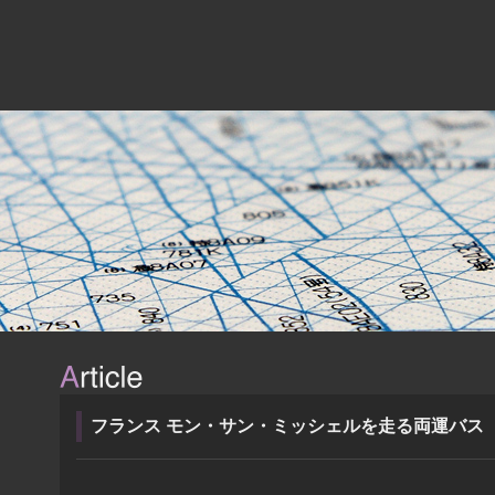
フランス モン・サン・ミッシェルを走る両運バス