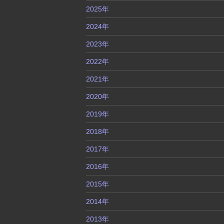
2025年
2024年
2023年
2022年
2021年
2020年
2019年
2018年
2017年
2016年
2015年
2014年
2013年