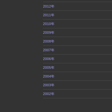
2012年
2011年
2010年
2009年
2008年
2007年
2006年
2005年
2004年
2003年
2002年