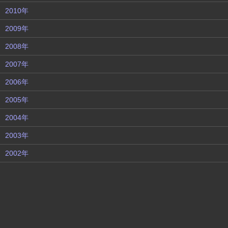
2010年
2009年
2008年
2007年
2006年
2005年
2004年
2003年
2002年