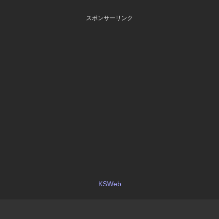
スポンサーリンク
KSWeb