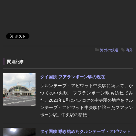
海外の鉄道
海外
関連記事
タイ国鉄 フアランポーン駅の現在
クルンテープ・アピワット中央駅に続いて、か
つての中央駅、フワランポーン駅も訪ねてみ
た。2023年1月にバンコクの中央駅の地位をクル
ンテープ・アピワット中央駅に譲ったフアラン
ポーン駅。中央駅の移転...
タイ国鉄 動き始めたクルンテープ・アピワット