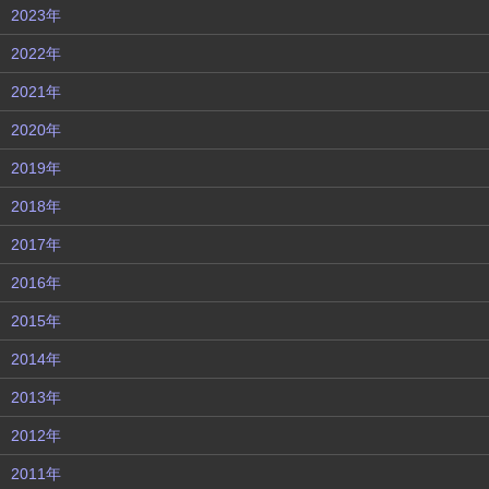
2023年
2022年
2021年
2020年
2019年
2018年
2017年
2016年
2015年
2014年
2013年
2012年
2011年