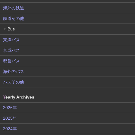
海外の鉄道
鉄道その他
Bus
▼
東洋バス
京成バス
都営バス
海外のバス
バスその他
Y
early Archives
2026年
2025年
2024年