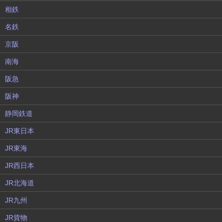
相鉄
名鉄
京阪
南海
阪急
阪神
静岡鉄道
JR東日本
JR東海
JR西日本
JR北海道
JR九州
JR貨物