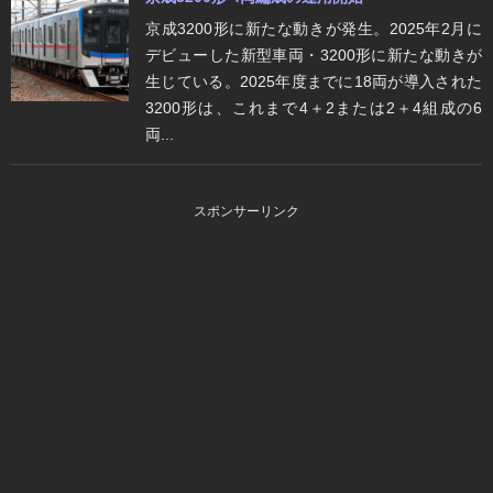
京成3200形に新たな動きが発生。2025年2月に
デビューした新型車両・3200形に新たな動きが
生じている。2025年度までに18両が導入された
3200形は、これまで4＋2または2＋4組成の6
両...
スポンサーリンク