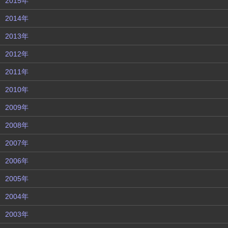
2015年
2014年
2013年
2012年
2011年
2010年
2009年
2008年
2007年
2006年
2005年
2004年
2003年