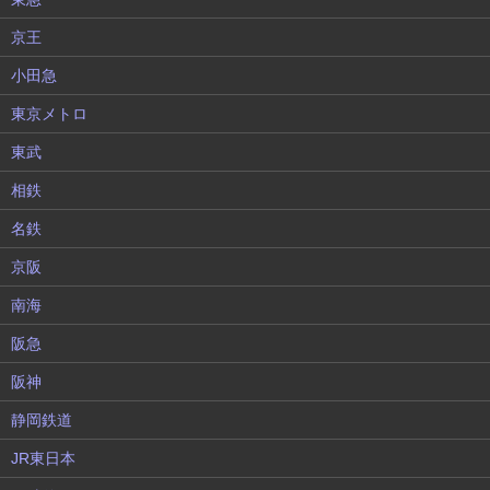
京王
小田急
東京メトロ
東武
相鉄
名鉄
京阪
南海
阪急
阪神
静岡鉄道
JR東日本