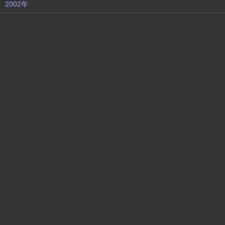
2002年