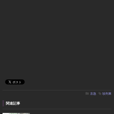
京急
珍列車
関連記事