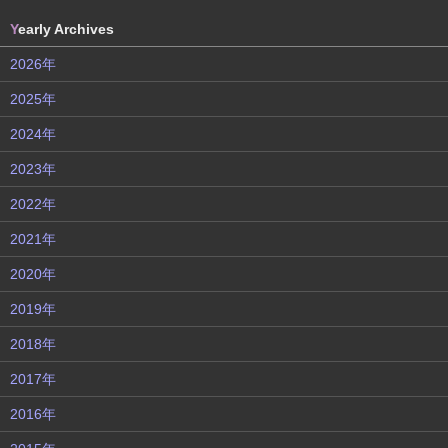
Y
early Archives
2026年
2025年
2024年
2023年
2022年
2021年
2020年
2019年
2018年
2017年
2016年