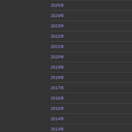
2025年
2024年
2023年
2022年
2021年
2020年
2019年
2018年
2017年
2016年
2015年
2014年
2013年