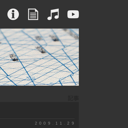
2009.11.29