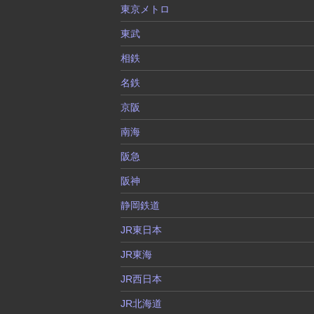
東京メトロ
東武
相鉄
名鉄
京阪
南海
阪急
阪神
静岡鉄道
JR東日本
JR東海
JR西日本
JR北海道