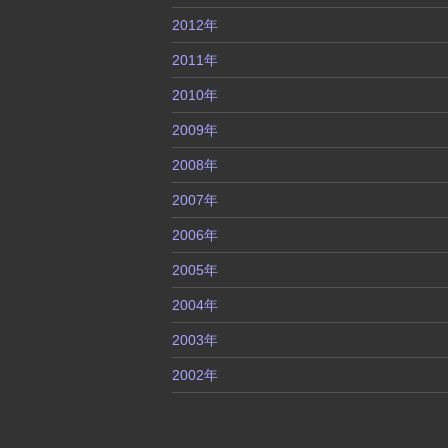
2012年
2011年
2010年
2009年
2008年
2007年
2006年
2005年
2004年
2003年
2002年