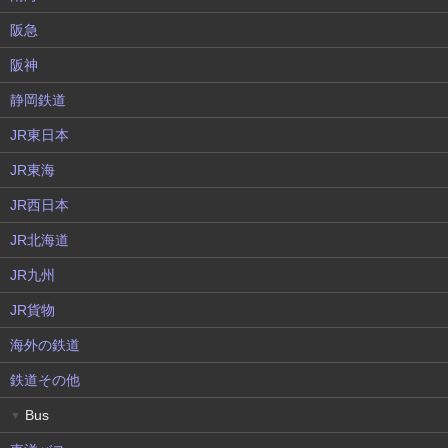
阪急
阪神
静岡鉄道
JR東日本
JR東海
JR西日本
JR北海道
JR九州
JR貨物
海外の鉄道
鉄道その他
Bus
▼