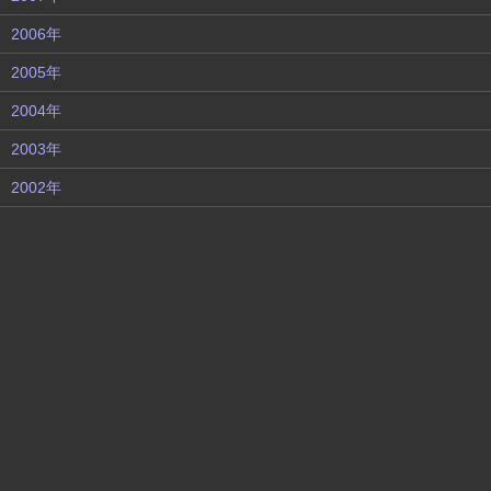
2006年
2005年
2004年
2003年
2002年