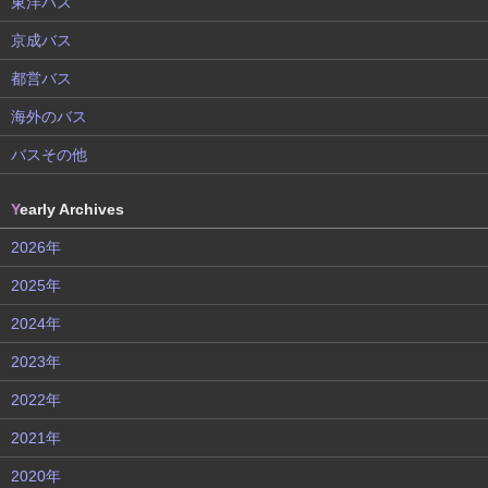
東洋バス
京成バス
都営バス
海外のバス
バスその他
Y
early Archives
2026年
2025年
2024年
2023年
2022年
2021年
2020年