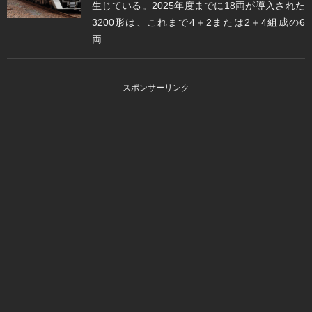
生じている。2025年度までに18両が導入された
3200形は、これまで4＋2または2＋4組成の6
両...
スポンサーリンク