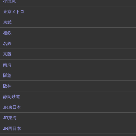
小田急
東京メトロ
東武
相鉄
名鉄
京阪
南海
阪急
阪神
静岡鉄道
JR東日本
JR東海
JR西日本