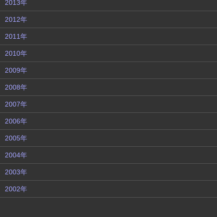
2013年
2012年
2011年
2010年
2009年
2008年
2007年
2006年
2005年
2004年
2003年
2002年