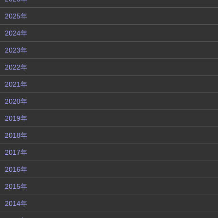
2025年
2024年
2023年
2022年
2021年
2020年
2019年
2018年
2017年
2016年
2015年
2014年