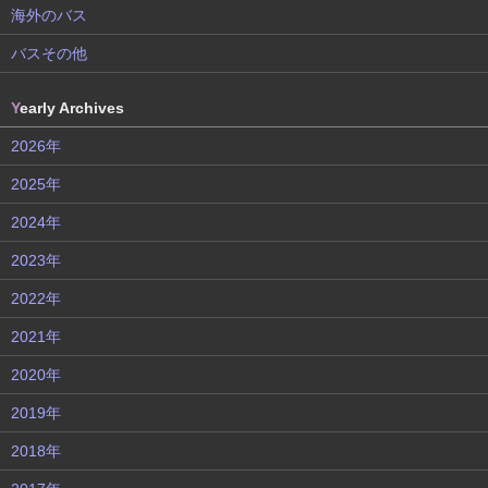
海外のバス
バスその他
Y
early Archives
2026年
2025年
2024年
2023年
2022年
2021年
2020年
2019年
2018年