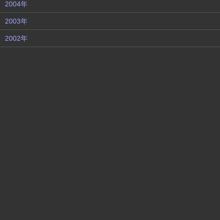
2004年
2003年
2002年