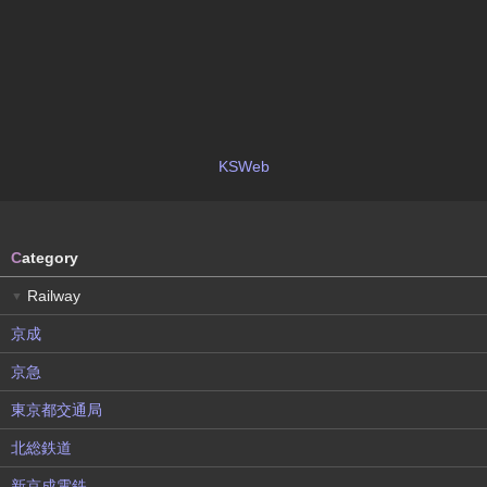
KSWeb
C
ategory
Railway
▼
京成
京急
東京都交通局
北総鉄道
新京成電鉄