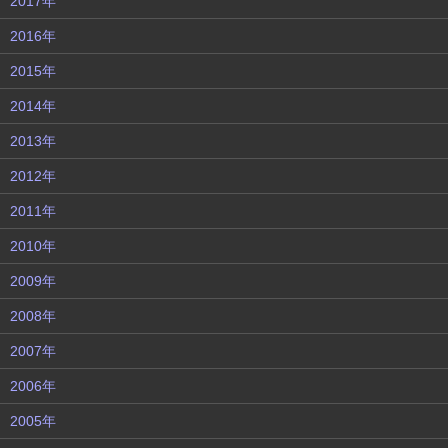
2017年
2016年
2015年
2014年
2013年
2012年
2011年
2010年
2009年
2008年
2007年
2006年
2005年