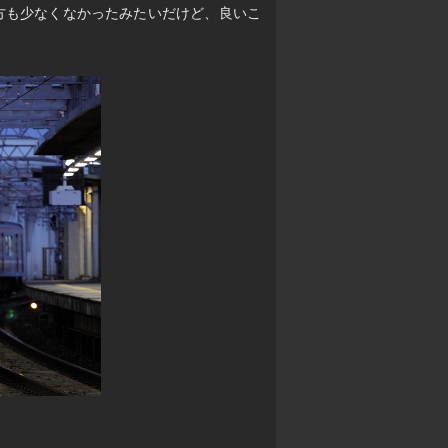
う方も少なくなかったみたいだけど、良いこ