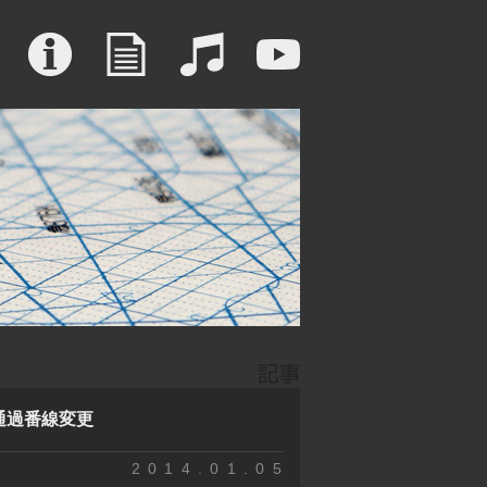
通過番線変更
2014.01.05