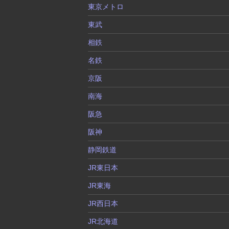
東京メトロ
東武
相鉄
名鉄
京阪
南海
阪急
阪神
静岡鉄道
JR東日本
JR東海
JR西日本
JR北海道