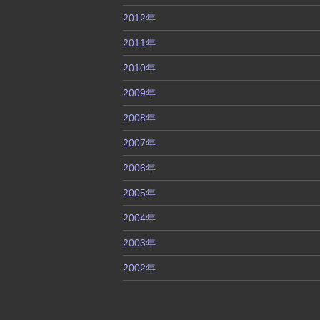
2012年
2011年
2010年
2009年
2008年
2007年
2006年
2005年
2004年
2003年
2002年