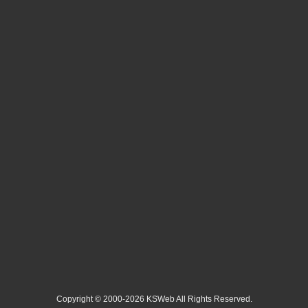
Copyright © 2000-2026 KSWeb All Rights Reserved.