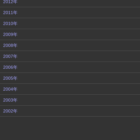
2012年
2011年
2010年
2009年
2008年
2007年
2006年
2005年
2004年
2003年
2002年