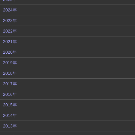
2024年
2023年
2022年
2021年
2020年
2019年
2018年
2017年
2016年
2015年
2014年
2013年