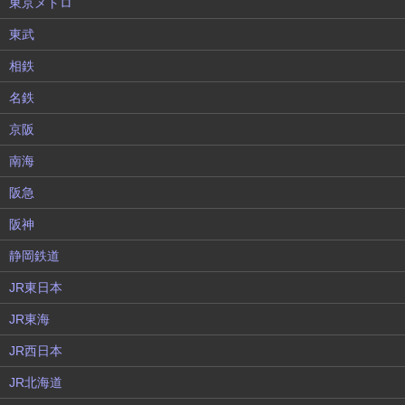
東京メトロ
東武
相鉄
名鉄
京阪
南海
阪急
阪神
静岡鉄道
JR東日本
JR東海
JR西日本
JR北海道