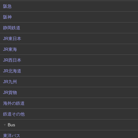
阪急
阪神
静岡鉄道
JR東日本
JR東海
JR西日本
JR北海道
JR九州
JR貨物
海外の鉄道
鉄道その他
Bus
▼
東洋バス