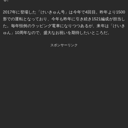
2017年に登場した「けいきゅん号」は今年で4回目。昨年より1500
形での運転となっており、今年も昨年に引き続き1521編成が担当し
た。毎年恒例のラッピング電車になりつつあるが、来年は「けいき
ゅん」10周年なので、盛大なお祝いを期待したいところだ。
スポンサーリンク