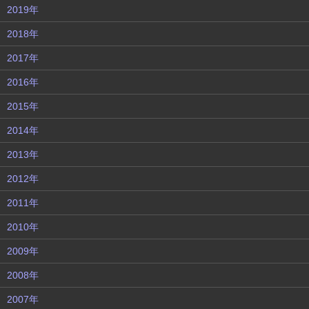
2019年
2018年
2017年
2016年
2015年
2014年
2013年
2012年
2011年
2010年
2009年
2008年
2007年