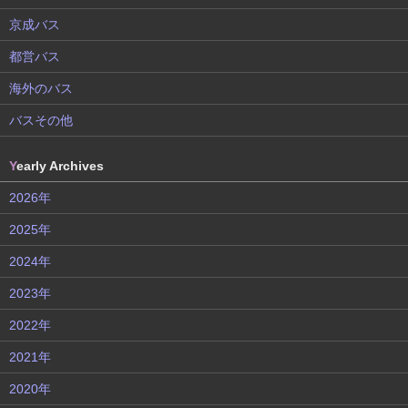
京成バス
都営バス
海外のバス
バスその他
Y
early Archives
2026年
2025年
2024年
2023年
2022年
2021年
2020年