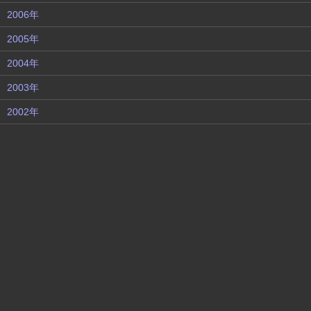
2006年
2005年
2004年
2003年
2002年