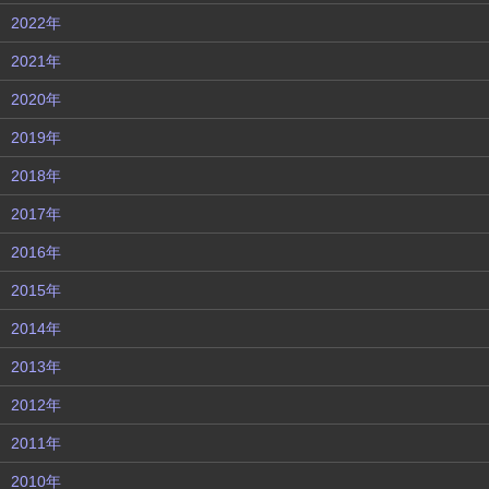
2022年
2021年
2020年
2019年
2018年
2017年
2016年
2015年
2014年
2013年
2012年
2011年
2010年