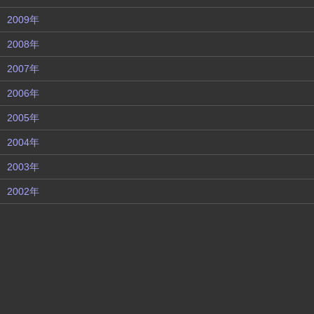
2009年
2008年
2007年
2006年
2005年
2004年
2003年
2002年