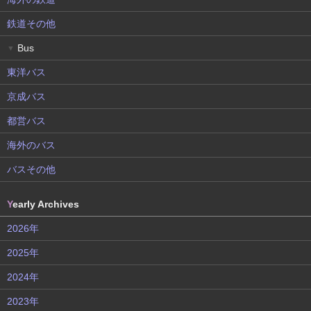
鉄道その他
Bus
▼
東洋バス
京成バス
都営バス
海外のバス
バスその他
Y
early Archives
2026年
2025年
2024年
2023年