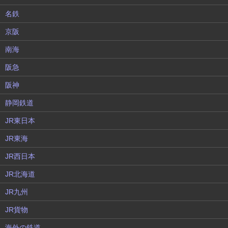
名鉄
京阪
南海
阪急
阪神
静岡鉄道
JR東日本
JR東海
JR西日本
JR北海道
JR九州
JR貨物
海外の鉄道