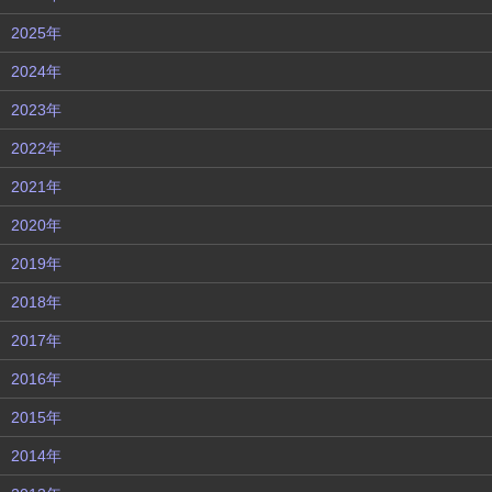
2025年
2024年
2023年
2022年
2021年
2020年
2019年
2018年
2017年
2016年
2015年
2014年