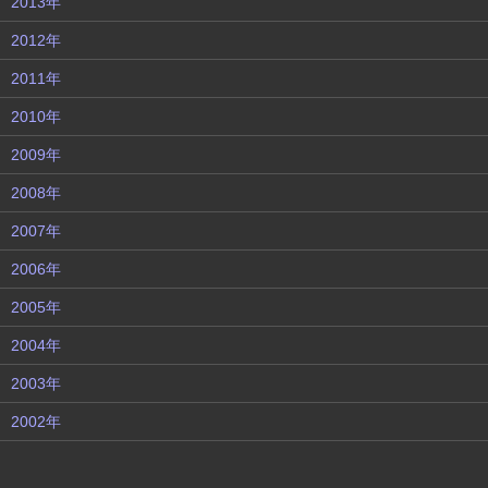
2013年
2012年
2011年
2010年
2009年
2008年
2007年
2006年
2005年
2004年
2003年
2002年