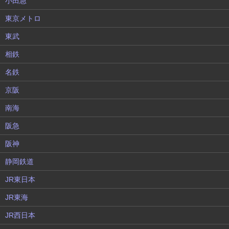
小田急
東京メトロ
東武
相鉄
名鉄
京阪
南海
阪急
阪神
静岡鉄道
JR東日本
JR東海
JR西日本