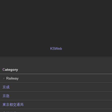
KSWeb
C
ategory
Railway
▼
京成
京急
東京都交通局