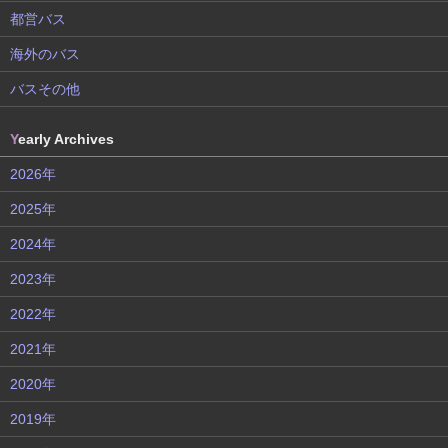
都営バス
海外のバス
バスその他
Y
early Archives
2026年
2025年
2024年
2023年
2022年
2021年
2020年
2019年