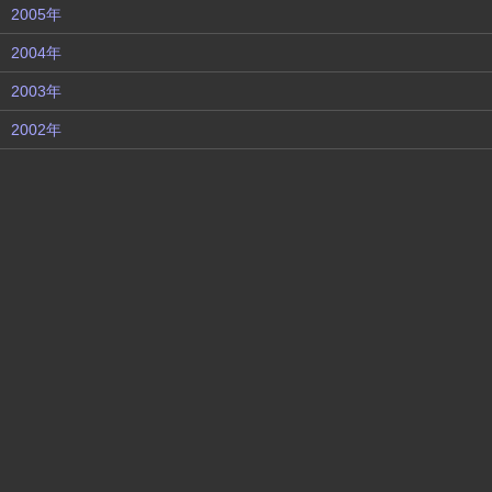
2005年
2004年
2003年
2002年