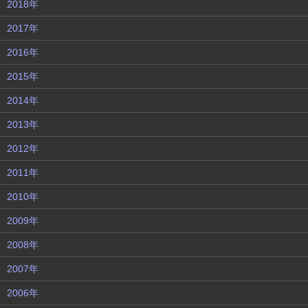
2018年
2017年
2016年
2015年
2014年
2013年
2012年
2011年
2010年
2009年
2008年
2007年
2006年