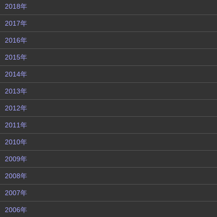
2018年
2017年
2016年
2015年
2014年
2013年
2012年
2011年
2010年
2009年
2008年
2007年
2006年