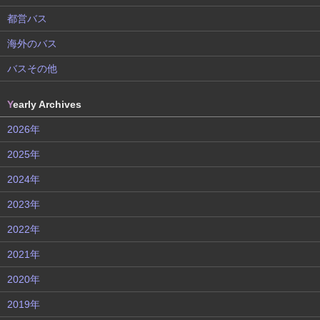
都営バス
海外のバス
バスその他
Y
early Archives
2026年
2025年
2024年
2023年
2022年
2021年
2020年
2019年