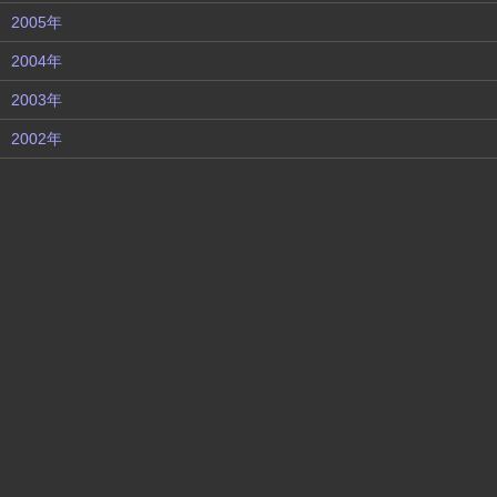
2005年
2004年
2003年
2002年