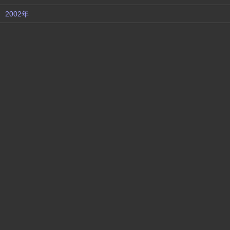
2002年