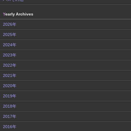
Y
early Archives
2026年
2025年
2024年
2023年
2022年
2021年
2020年
2019年
2018年
2017年
2016年