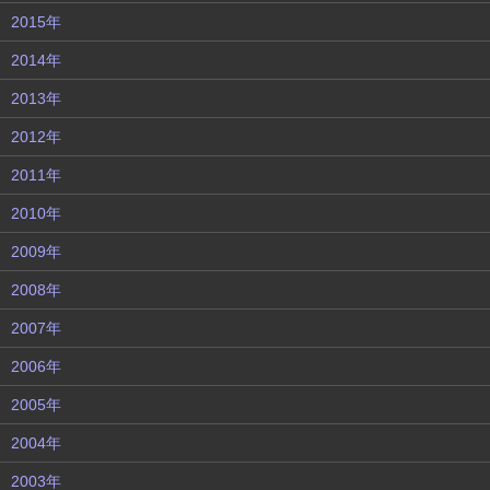
2015年
2014年
2013年
2012年
2011年
2010年
2009年
2008年
2007年
2006年
2005年
2004年
2003年