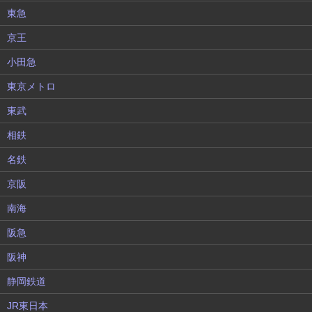
東急
京王
小田急
東京メトロ
東武
相鉄
名鉄
京阪
南海
阪急
阪神
静岡鉄道
JR東日本