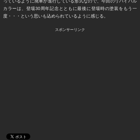
っているように廃車が進行している形式なので、今回のリバイバル
カラーは、登場30周年記念とともに最後に登場時の塗装をもう一
度・・・という思いも込められているように感じる。
スポンサーリンク