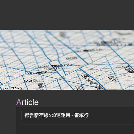
都営新宿線の8連運用 - 笹塚行