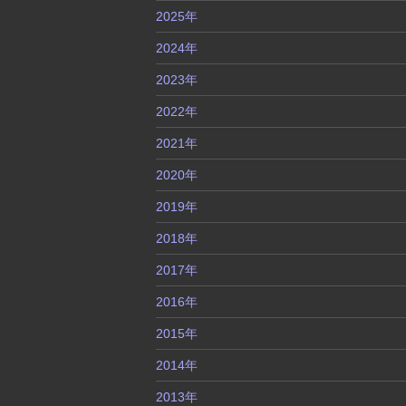
2025年
2024年
2023年
2022年
2021年
2020年
2019年
2018年
2017年
2016年
2015年
2014年
2013年