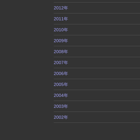
2012年
2011年
2010年
2009年
2008年
2007年
2006年
2005年
2004年
2003年
2002年