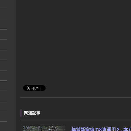
関連記事
都営新宿線の8連運用 2 - 本