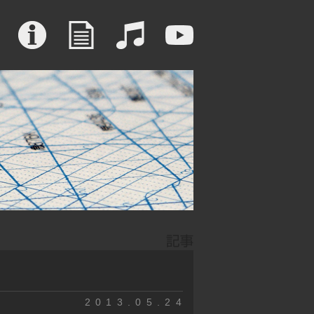
2013.05.24