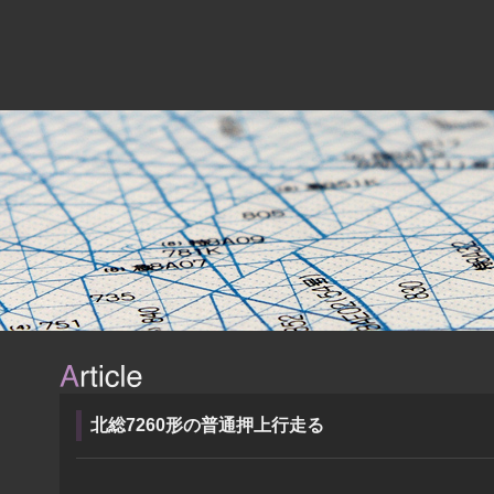
北総7260形の普通押上行走る