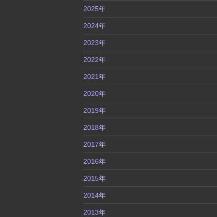
2025年
2024年
2023年
2022年
2021年
2020年
2019年
2018年
2017年
2016年
2015年
2014年
2013年