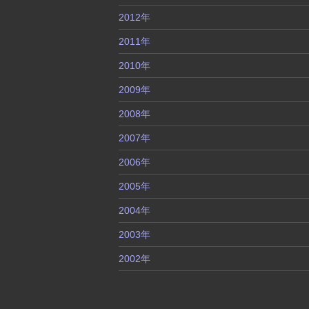
2012年
2011年
2010年
2009年
2008年
2007年
2006年
2005年
2004年
2003年
2002年