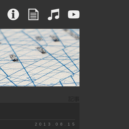
2013.08.15