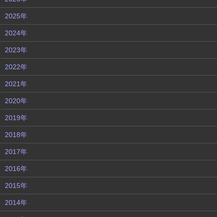
2025年
2024年
2023年
2022年
2021年
2020年
2019年
2018年
2017年
2016年
2015年
2014年