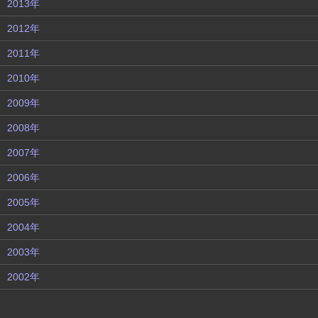
2013年
2012年
2011年
2010年
2009年
2008年
2007年
2006年
2005年
2004年
2003年
2002年