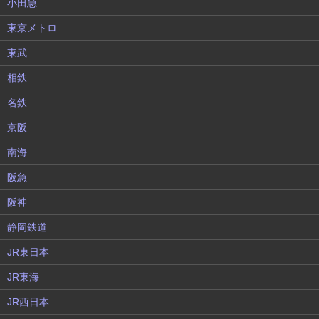
小田急
東京メトロ
東武
相鉄
名鉄
京阪
南海
阪急
阪神
静岡鉄道
JR東日本
JR東海
JR西日本