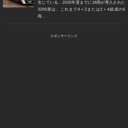
生じている。2025年度までに18両が導入された
3200形は、これまで4＋2または2＋4組成の6
両...
スポンサーリンク